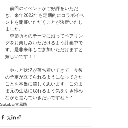
　前回のイベントがご好評をいただ
き、来年2022年も定期的にコラボイベ
ントを開催いただくことが決定いたし
ました。
　季節折々のテーマに沿ってペアリン
グをお楽しみいただけるよう計画中で
す。是非来年もご参加いただけますと
嬉しいです！！
　やっと状況が落ち着いてきて、今後
の予定が立てられるようになってきた
ことを本当に嬉しく思います。このま
ま元の生活に戻れるよう気を引き締め
ながら進んでいきたいですね＾＾
Sakebar古風路