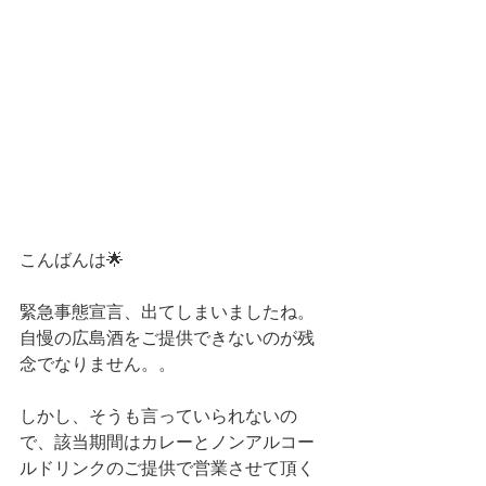
こんばんは🌟
緊急事態宣言、出てしまいましたね。
自慢の広島酒をご提供できないのが残
念でなりません。。
しかし、そうも言っていられないの
で、該当期間はカレーとノンアルコー
ルドリンクのご提供で営業させて頂く