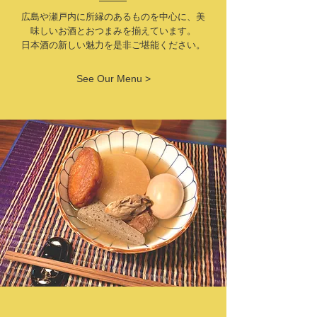
​広島や瀬戸内に所縁のあるものを中心に、美
味しいお酒とおつまみを揃えています。
​日本酒の新しい魅力を是非ご堪能ください。
See Our Menu >