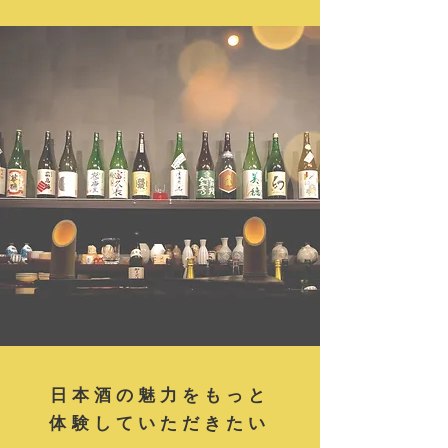
日本酒の魅力をもっと
​体験して
いただきたい