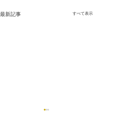
すべて表示
最新記事