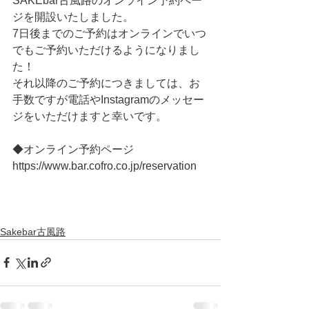
SAKEbar古風路のオンライン予約ペー
ジを開設いたしました。
7日後までのご予約はオンラインでいつ
でもご予約いただけるようになりまし
た！
それ以降のご予約につきましては、お
手数ですが電話やInstagramのメッセー
ジをいただけますと幸いです。
◆オンライン予約ページ
https://www.bar.cofro.co.jp/reservation
Sakebar古風路