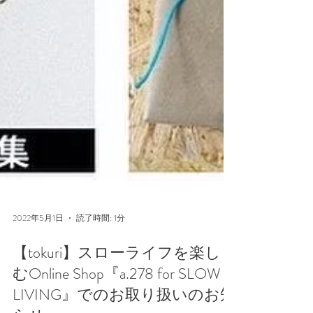
2022年5月1日
読了時間: 1分
【tokuri】スローライフを楽し