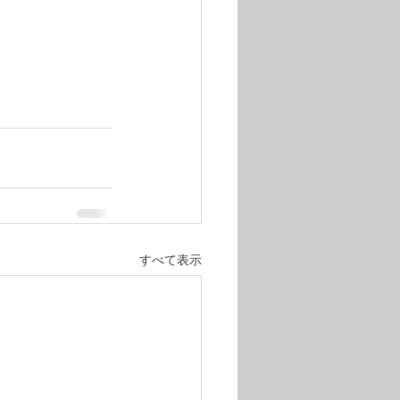
すべて表示