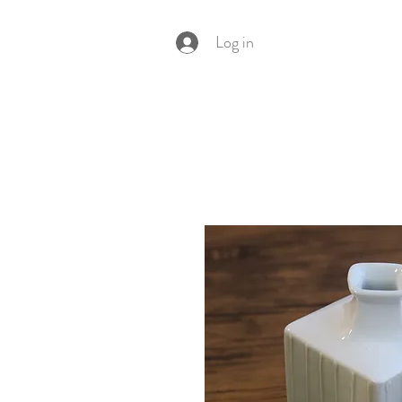
Log in