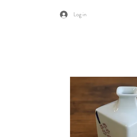
Log in