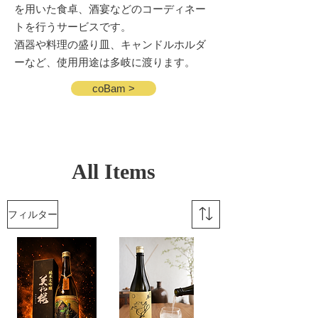
を用いた食卓、酒宴などのコーディネー
トを行うサービスです。
酒器や料理の盛り皿、キャンドルホルダ
ーなど、使用用途は多岐に渡ります。
coBam >
​All Items
フィルター