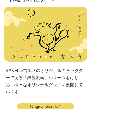
SAKEbar古風路のオリジナルキャラクタ
ーである「酔獣戯画」シリーズをはじ
め、様々なオリジナルグッズを展開して
います。
Original Goods >